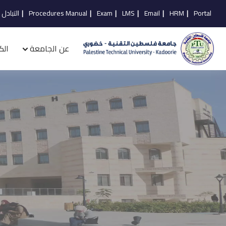
Portal
|
HRM
|
Email
|
LMS
|
Exam
|
Procedures Manual
|
التبادل 
عن الجامعة
الك