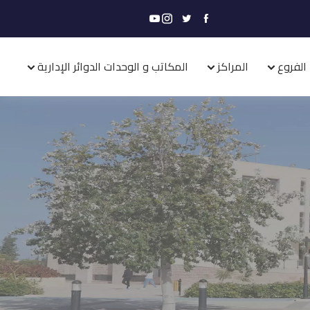
الفروع
المراكز
المكاتب و الوحدات الدوائر الإدارية