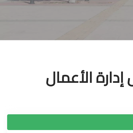
إدارة الأعمال