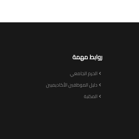
روابط مهمة
الحرم الجامعي
دليل الموظفين الأكاديميين
المكتبة