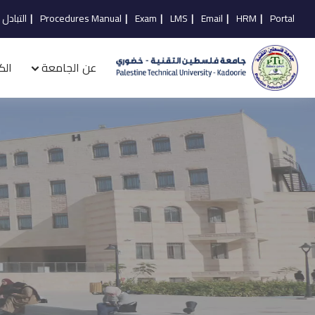
Portal
|
HRM
|
Email
|
LMS
|
Exam
|
Procedures Manual
|
التبادل 
عن الجامعة
الك