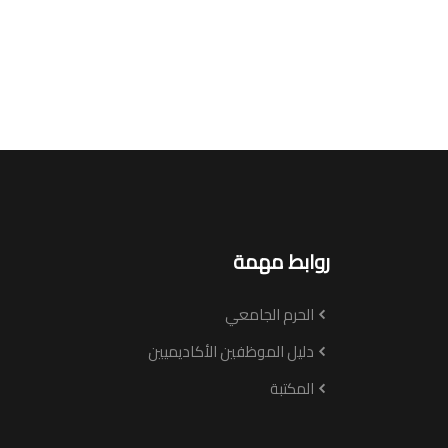
روابط مهمة
الحرم الجامعي
دليل الموظفين الأكاديميين
المكتبة