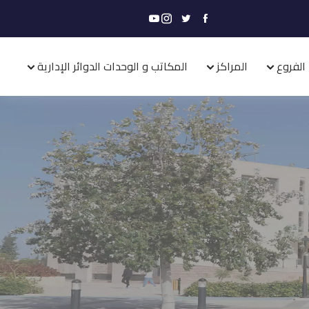
الفروع
المراكز
المكاتب و الوحدات الدوائر الإدارية