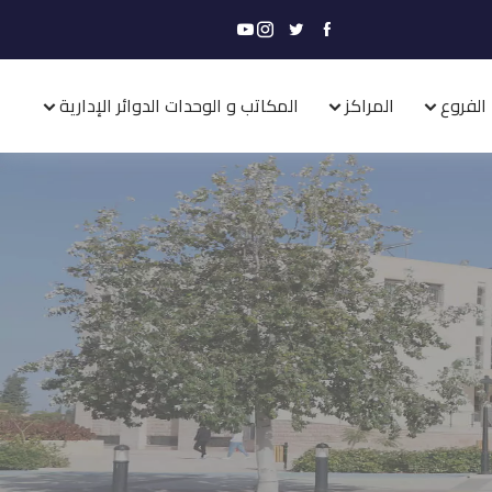
الفروع
المراكز
المكاتب و الوحدات الدوائر الإدارية