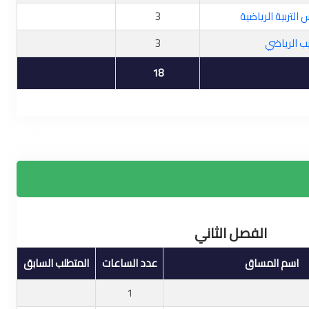
التربية الرياضية
3
ب الرياضي
3
18
الفصل الثاني
اسم المساق
عدد الساعات
المتطلب السابق
1