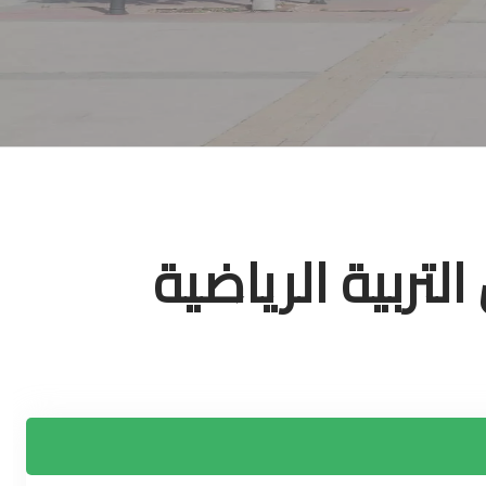
لتربية الرياضية