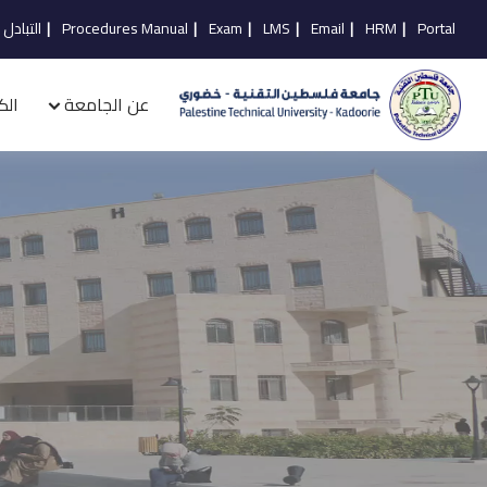
Portal
|
HRM
|
Email
|
LMS
|
Exam
|
Procedures Manual
|
التبادل 
عن الجامعة
الك