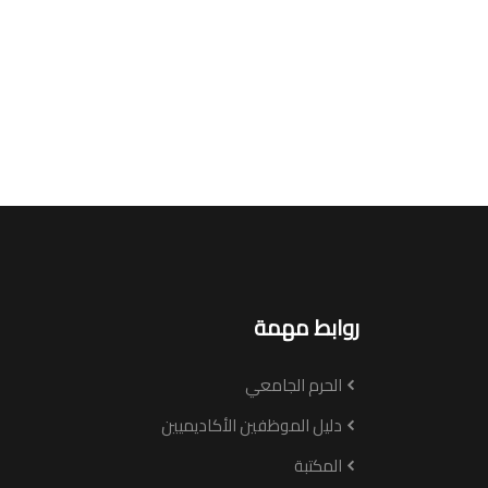
روابط مهمة
الحرم الجامعي
دليل الموظفين الأكاديميين
المكتبة