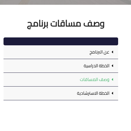
وصف مساقات برنامج
عن البرنامج
الخطة الدراسية
وصف المساقات
الخطة الاسترشادية