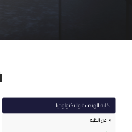
ق
كلية الهندسة والتكنولوجيا
عن الكلية