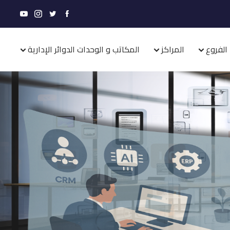
الفروع
المراكز
المكاتب و الوحدات الدوائر الإدارية