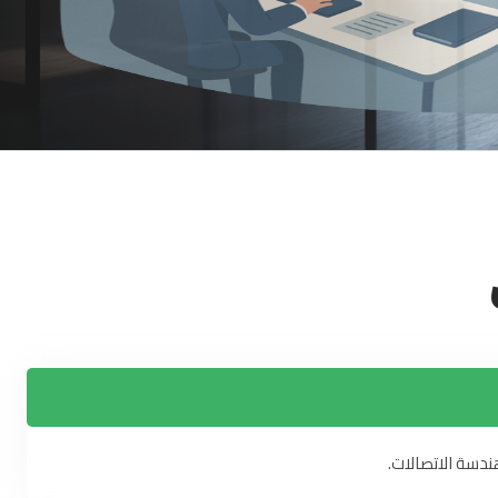
ندسة الاتصالات.