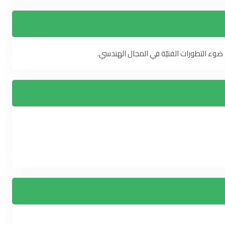
ي ضوء التطورات الفنيّة في المجال الهندسي.