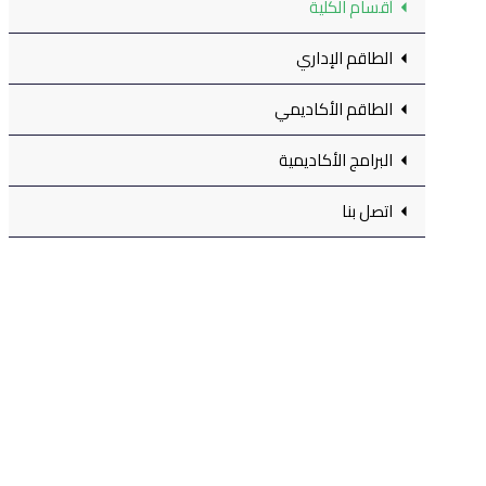
أقسام الكلية
الطاقم الإداري
الطاقم الأكاديمي
البرامج الأكاديمية
اتصل بنا