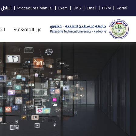
Portal
|
HRM
|
Email
|
LMS
|
Exam
|
Procedures Manual
|
التبادل 
عن الجامعة
الك