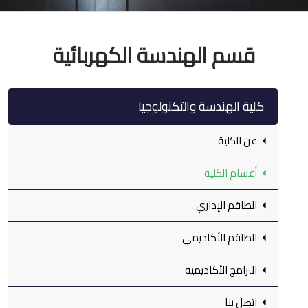
قسم الهندسة الكهربائية
كلية الهندسة والتكنولوجيا
عن الكلية
أقسام الكلية
الطاقم الإداري
الطاقم الأكاديمي
البرامج الأكاديمية
اتصل بنا