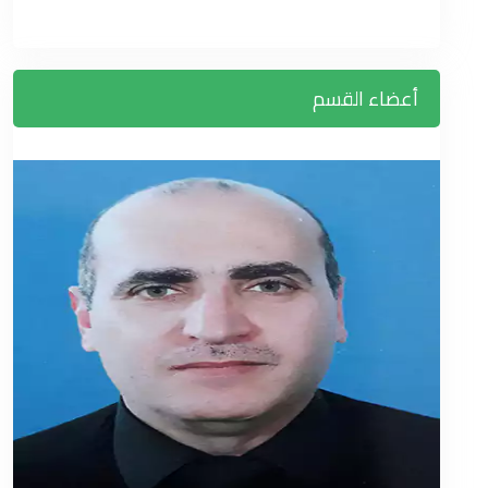
أعضاء القسم