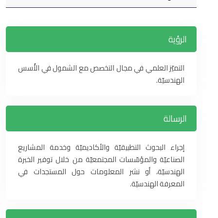
الرؤية
التميّز العلمي في مجال التخصص مع الشمول في الأُسس
الهندسيّة.
الرسالة
إجراء البحوث التطبيقيّة والأكاديميّة وخدمة المشاريع
الصناعيّة والمؤسّسات المجتمعيّة من خلال توفير الخبرة
الهندسيّة، أو نشر المعلومات حول المستجدات في
المعرفة الهندسيّة.