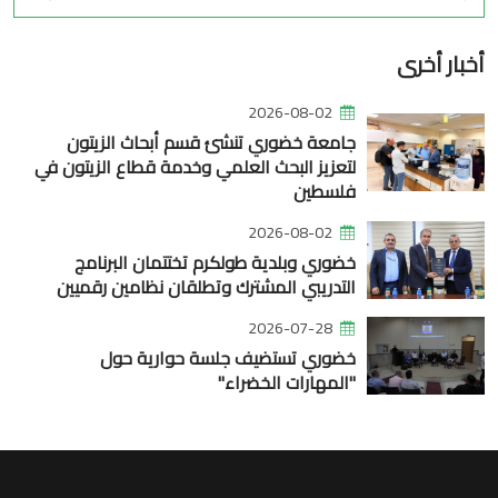
أخبار أخرى
2026-08-02
جامعة خضوري تنشئ قسم أبحاث الزيتون
لتعزيز البحث العلمي وخدمة قطاع الزيتون في
فلسطين
2026-08-02
خضوري وبلدية طولكرم تختتمان البرنامج
التدريبي المشترك وتطلقان نظامين رقميين
2026-07-28
خضوري تستضيف جلسة حوارية حول
"المهارات الخضراء"