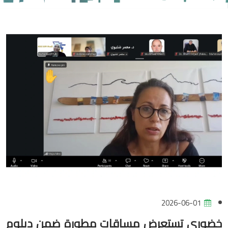
2026-06-01
خضوري تستعرض مساقات مطورة ضمن دبلوم