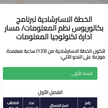
الخطة الاسترشادية لبرنامج
بكالوريوس نظم المعلومات/ مسار
ادارة تكنولوجيا المعلومات
تتكون الخطة الاسترشادية من (133) ساعة معتمدة
موزعة على النحو الآتي:
السنة الأولى
الفصل الأول
رقم
عدد
المتطلب
اسم المساق