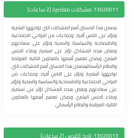
13020011: مشكلات معاصرة [2 ساعات]
يتضمن هذا المساق أهم المشكلات التي تواجهها البشرية
وتؤثر على الناس أفراد وجماعات من النواحي الاجتماعية
والاقتصادية والسياسية والصحية وتؤثر على سعادتهم
وبعض هذه المشاكل تؤثر على استمرار وبقاء الجنس
البشري ويمكن تعميم أهمها بالعناوين التالية: العولمة
والنظام الرأسمالييتضمن هذا المساق أهم المشكلات التي
تواجهها البشرية وتؤثر على الناس أفراد وجماعات من
النواحي الاجتماعية والاقتصادية والسياسية والصحية وتؤثر
على سعادتهم وبعض هذه المشاكل تؤثر على استمرار
وبقاء الجنس البشري ويمكن تعميم أهمها بالعناوين
التالية: العولمة والنظام الرأسمالي
13020013: تاريخ القدس [2 ساعات]