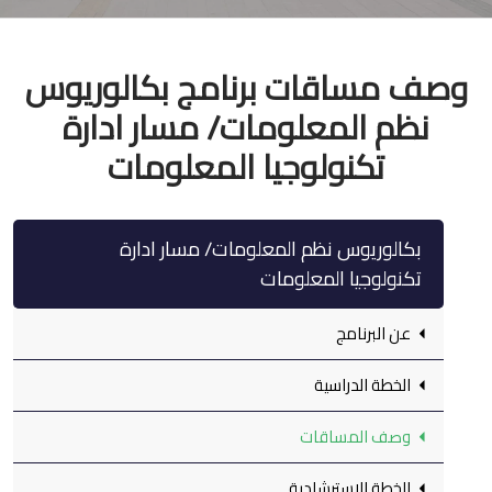
وصف مساقات برنامج بكالوريوس
نظم المعلومات/ مسار ادارة
تكنولوجيا المعلومات
بكالوريوس نظم المعلومات/ مسار ادارة
تكنولوجيا المعلومات
عن البرنامج
الخطة الدراسية
وصف المساقات
الخطة الاسترشادية