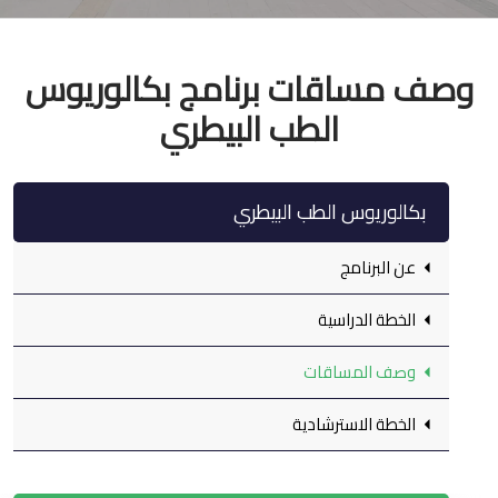
وصف مساقات برنامج بكالوريوس
الطب البيطري
بكالوريوس الطب البيطري
عن البرنامج
الخطة الدراسية
وصف المساقات
الخطة الاسترشادية