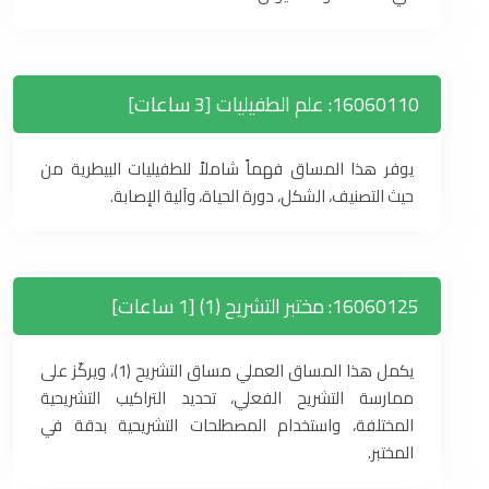
16060110: علم الطفيليات [3 ساعات]
يوفر هذا المساق فهماً شاملاً للطفيليات البيطرية من
حيث التصنيف، الشكل، دورة الحياة، وآلية الإصابة.
16060125: مختبر التشريح (1) [1 ساعات]
يكمل هذا المساق العملي مساق التشريح (1)، ويركّز على
ممارسة التشريح الفعلي، تحديد التراكيب التشريحية
المختلفة، واستخدام المصطلحات التشريحية بدقة في
المختبر.