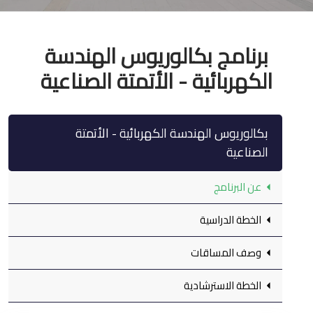
برنامج بكالوريوس الهندسة
الكهربائية - الأتمتة الصناعية
بكالوريوس الهندسة الكهربائية - الأتمتة
الصناعية
عن البرنامج
الخطة الدراسية
وصف المساقات
الخطة الاسترشادية