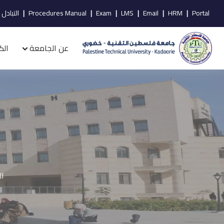
Portal
|
HRM
|
Email
|
LMS
|
Exam
|
Procedures Manual
|
التبادل 
عن الجامعة
الك
ال