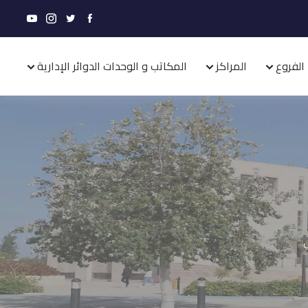
الفروع
المراكز
المكاتب و الوحدات الدوائر الإدارية
ي