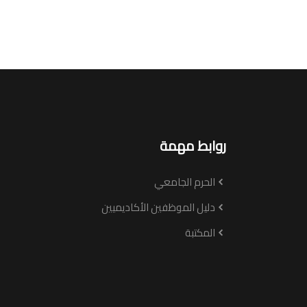
روابط مهمة
الحرم الجامعي
دليل الموظفين الأكاديميين
المكتبة