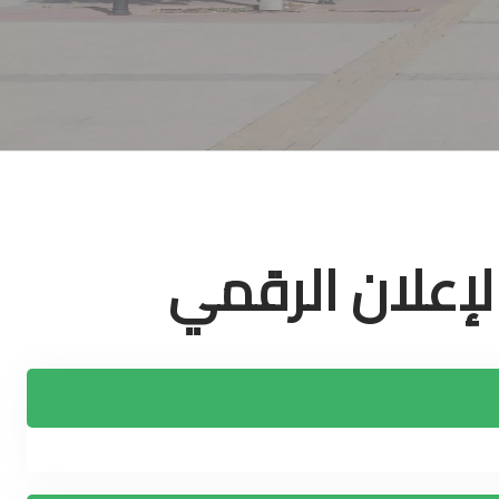
لإعلان الرقمي