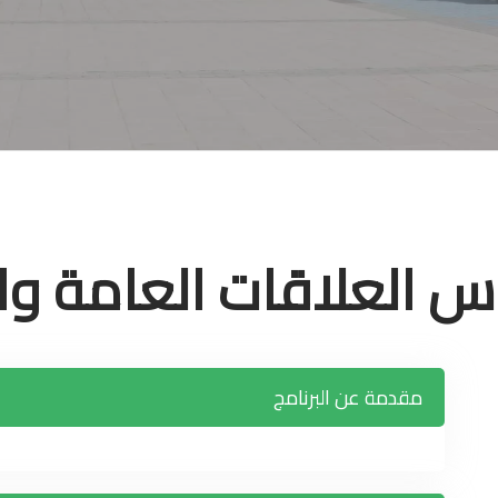
وس العلاقات العامة وا
مقدمة عن البرنامج