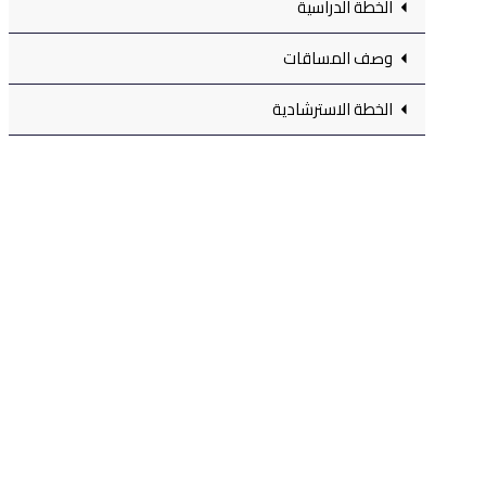
الخطة الدراسية
وصف المساقات
الخطة الاسترشادية