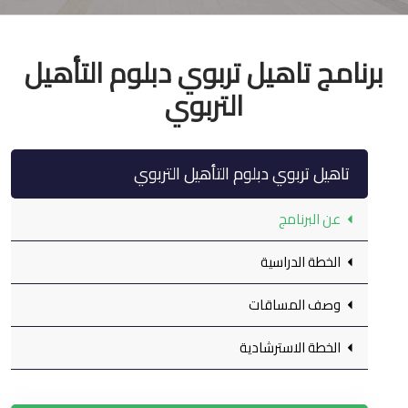
برنامج تاهيل تربوي دبلوم التأهيل
التربوي
تاهيل تربوي دبلوم التأهيل التربوي
عن البرنامج
الخطة الدراسية
وصف المساقات
الخطة الاسترشادية