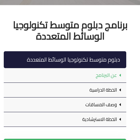
برنامج دبلوم متوسط تكنولوجيا
الوسائط المتعددة
دبلوم متوسط تكنولوجيا الوسائط المتعددة
عن البرنامج
الخطة الدراسية
وصف المساقات
الخطة الاسترشادية