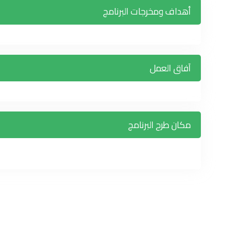
أهداف ومخرجات البرنامج
آفاق العمل
مكان طرح البرنامج