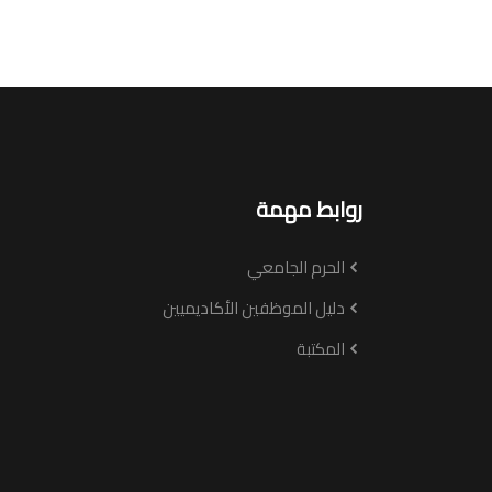
روابط مهمة
الحرم الجامعي
دليل الموظفين الأكاديميين
المكتبة