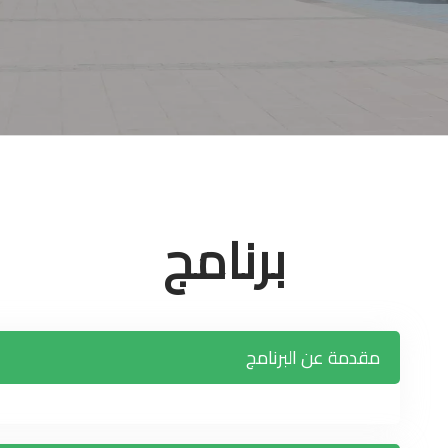
برنامج
مقدمة عن البرنامج