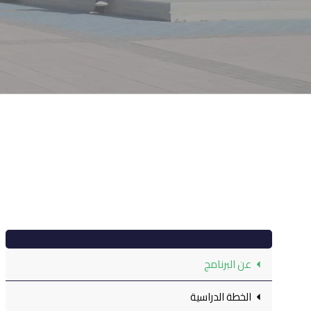
عن البرنامج
الخطة الدراسية