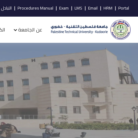
Portal
|
HRM
|
Email
|
LMS
|
Exam
|
Procedures Manual
|
التبادل 
عن الجامعة
الك