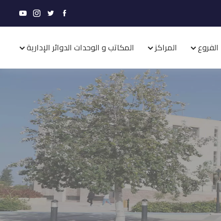
الفروع
المراكز
المكاتب و الوحدات الدوائر الإدارية