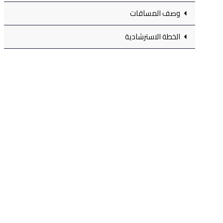
وصف المساقات
الخطة الاسترشادية