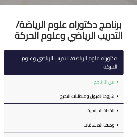
برنامج دكتوراه علوم الرياضة/
التدريب الرياضي وعلوم الحركة
دكتوراه علوم الرياضة/ التدريب الرياضي وعلوم
الحركة
عن البرنامج
شروط القبول ومتطلبات التخرج
الخطة الدراسية
وصف المساقات