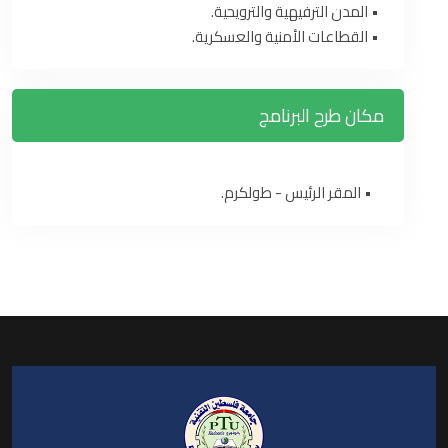
• المدن الترفيهية والترويحية.
• القطاعات الأمنية والعسكرية.
مكان طرح البرنامج
• المقر الرئيس - طولكرم.