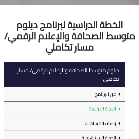
الخطة الدراسية لبرنامج دبلوم
متوسط الصحافة والإعلام الرقمي/
مسار تكاملي
دبلوم متوسط الصحافة والإعلام الرقمي/ مسار
تكاملي
عن البرنامج
الخطة الدراسية
وصف المساقات
الخطة الاسترشادية