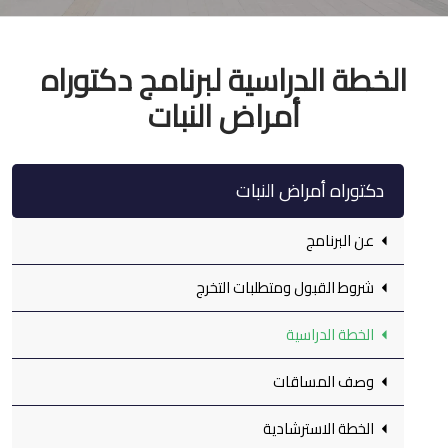
الخطة الدراسية لبرنامج دكتوراه
أمراض النبات
دكتوراه أمراض النبات
عن البرنامج
شروط القبول ومتطلبات التخرج
الخطة الدراسية
وصف المساقات
الخطة الاسترشادية