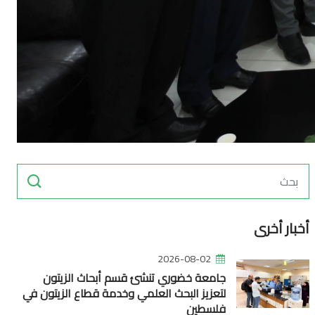
أخبار أخرى
2026-08-02
جامعة خضوري تنشئ قسم أبحاث الزيتون
لتعزيز البحث العلمي وخدمة قطاع الزيتون في
فلسطين