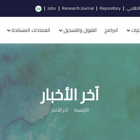
الطلابي
|
Repository
|
Research Journal
|
Jobs
|
ليات
البرامج
القبول والتسجيل
العمادات المساندة
آخر الأخبار
الرئيسية
آخر الأخبار