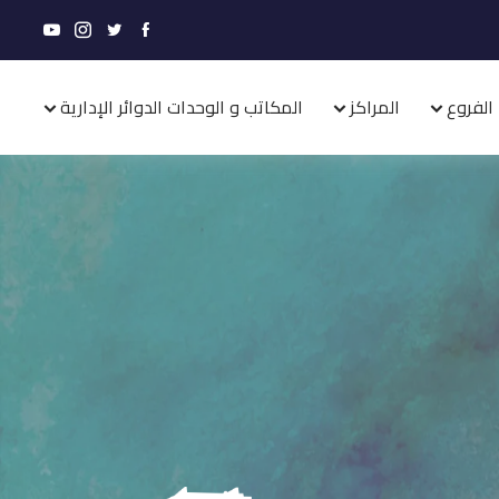
الفروع
المراكز
المكاتب و الوحدات الدوائر الإدارية