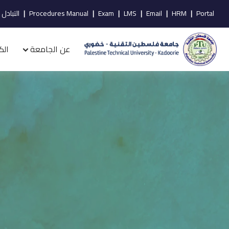
Portal
|
HRM
|
Email
|
LMS
|
Exam
|
Procedures Manual
|
التبادل 
عن الجامعة
الك