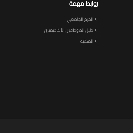
روابط مهمة
الحرم الجامعي
دليل الموظفين الأكاديميين
المكتبة