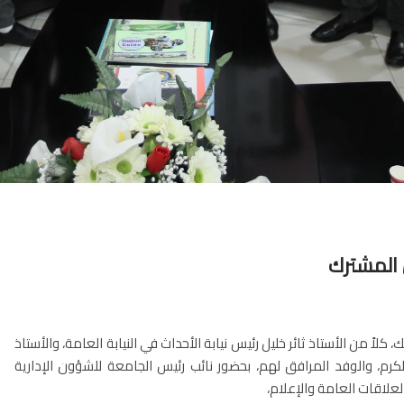
 المشترك
ً من الأستاذ ثائر خليل رئيس نيابة الأحداث في النيابة العامة، والأستاذ
كرم، والوفد المرافق لهم، بحضور نائب رئيس الجامعة للشؤون الإدارية
العلاقات العامة والإعلام،