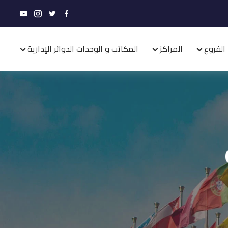
الفروع
المراكز
المكاتب و الوحدات الدوائر الإدارية