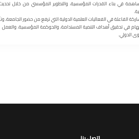
اهمة في بناء القدرات المؤسسية، والتطوير المؤسسي من خلال تحديث السي
ة.
اركة الفاعلة في الفعاليات العلمية الدولية التي ترفع من حضور الجامعة، وتأث
هام في تحقيق أهداف التنمية المستدامة، والحوكمة المؤسسية، والعمل ال
ى الدولي.
اتصل بنا