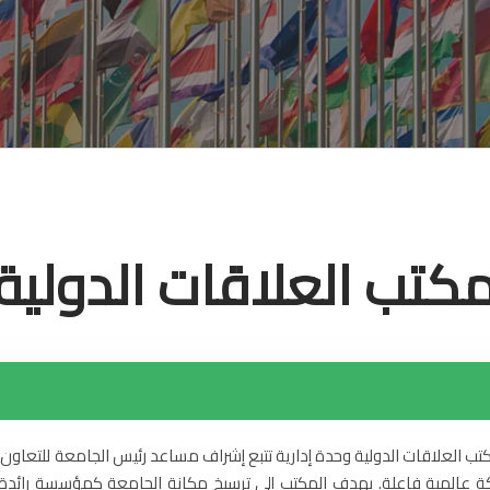
كتب العلاقات الدولية
كتب العلاقات الدولية وحدة إدارية تتبع إشراف مساعد رئيس الجامعة للتعاون
 عالمية فاعلة. يهدف المكتب إلى ترسيخ مكانة الجامعة كمؤسسة رائدة على