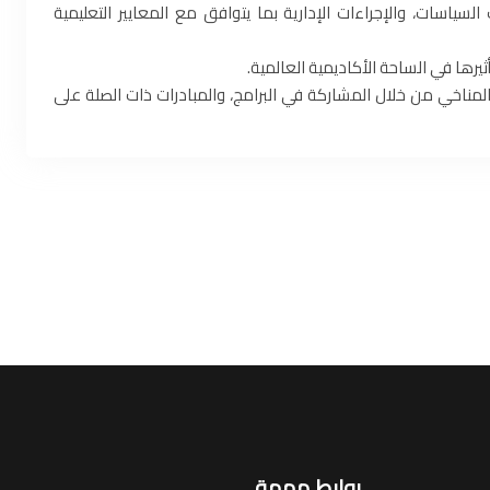
اسات، والإجراءات الإدارية بما يتوافق مع المعايير التعليمية
يرها في الساحة الأكاديمية العالمية.
مناخي من خلال المشاركة في البرامج، والمبادرات ذات الصلة على
روابط مهمة