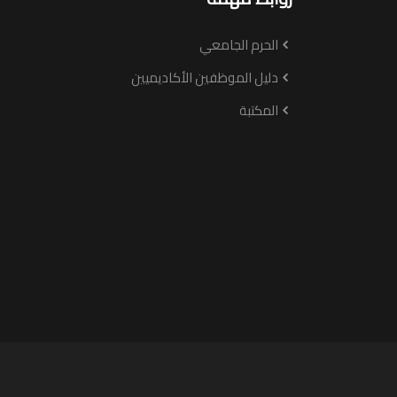
الحرم الجامعي
دليل الموظفين الأكاديميين
المكتبة