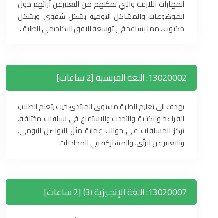
المهارات اللازمة والتي تمكنهم من التعبيرعن آرائهم حول
الموضوعات والمشاكل اليومية بشكل شفوي وبشكل
مكتوب ، مما يساعد في توسعة الافق الاكاديمي للطلبة .
13020002: اللغة الفرنسية [2 ساعات]
يهدف الى تعليم الطلبة مستوى المبتدئ حيث يتعلم الطلاب
القراءة والكتابة والتحدث والاستماع في سياقات مختلفة.
تركز المساقات على جوانب عملية مثل التواصل اليومي،
والتعبير عن الرأي، والمشاركة في المحادثات
13020007: اللغة الإنجليزية (3) [2 ساعات]