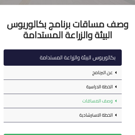
وصف مساقات برنامج بكالوريوس
البيئة والزراعة المستدامة
بكالوريوس البيئة والزراعة المستدامة
عن البرنامج
الخطة الدراسية
وصف المساقات
الخطة الاسترشادية