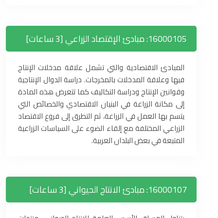
16000105: مبادئ الإقتصاد الزراعي [3 ساعات]
المبادئ الاقتصادية والتي تشمل علاقة مدخلات الإنتاج
فيها وعلاقة المدخلات بالمخرجات. دراسة الدوال الإنتاجية
وقوانين الإنتاج ودراسة التكاليف كما تتعرض هذه المادة
إلى مكانة الزراعة في البنيان الاقتصادي والخصائص التي
يتسم بها العمل في الزراعة، ثم التطرق إلى فروع الاقتصاد
الزراعي المختلفة مع إلقاء الضوء على السياسات الزراعية
المتبعة في بعض البلدان العربية.
16000107: مبادئ الانتاج الحيواني [3 ساعات]