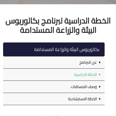
الخطة الدراسية لبرنامج بكالوريوس
البيئة والزراعة المستدامة
بكالوريوس البيئة والزراعة المستدامة
عن البرنامج
الخطة الدراسية
وصف المساقات
الخطة الاسترشادية