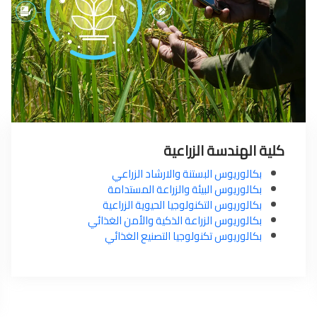
كلية الهندسة الزراعية
بكالوريوس البستنة والارشاد الزراعي
بكالوريوس البيئة والزراعة المستدامة
بكالوريوس التكنولوجيا الحيوية الزراعية
بكالوريوس الزراعة الذكية والأمن الغذائي
بكالوريوس تكنولوجيا التصنيع الغذائي