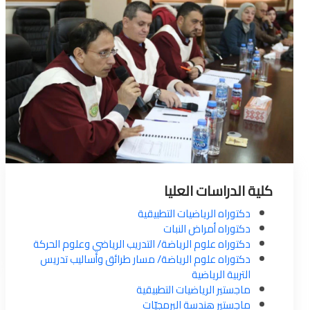
كلية الدراسات العليا
دكتوراه الرياضيات التطبيقية
دكتوراه أمراض النبات
دكتوراه علوم الرياضة/ التدريب الرياضي وعلوم الحركة
دكتوراه علوم الرياضة/ مسار طرائق وأساليب تدريس
التربية الرياضية
ماجستير الرياضيات التطبيقية
ماجستير هندسة البرمجيّات