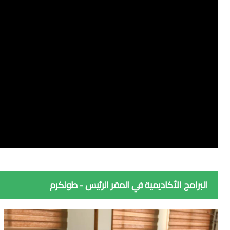
البرامج الأكاديمية في المقر الرئيس - طولكرم