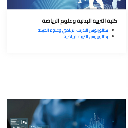
كلية التربية البدنية وعلوم الرياضة
بكالوريوس التدريب الرياضي وعلوم الحركة
بكالوريوس التربية الرياضية