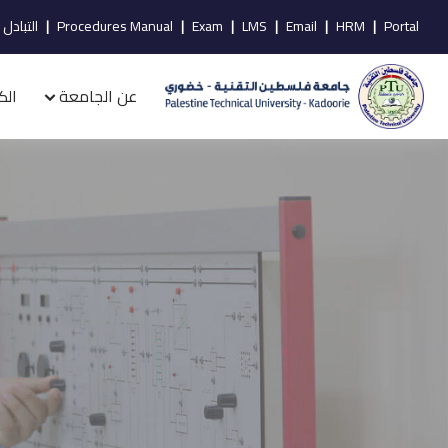
Portal
|
HRM
|
Email
|
LMS
|
Exam
|
Procedures Manual
|
التبادل 
عن الجامعة
الك