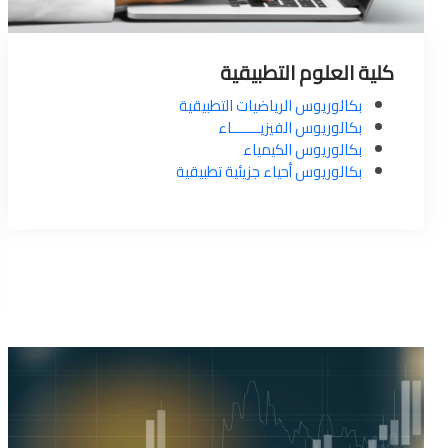
كلية العلوم التطبيقية
بكالوريوس الرياضيات التطبيقية
بكالوريوس الفيزيـــــــاء
بكالوريوس الكيمياء
بكالوريوس أحياء جزيئية تطبيقية