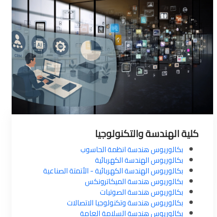
كلية الهندسة والتكنولوجيا
بكالوريوس هندسة انظمة الحاسوب
بكالوريوس الهندسة الكهربائية
بكالوريوس الهندسة الكهربائية - الأتمتة الصناعية
بكالوريوس هندسة الميكاترونكس
بكالوريوس هندسة الصوتيات
بكالوريوس هندسة وتكنولوجيا الاتصالات
بكالوريوس هندسة السلامة العامة