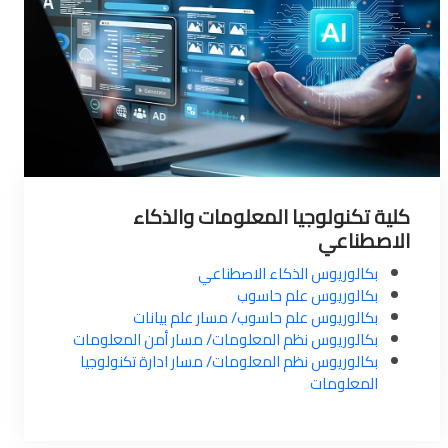
كلية تكنولوجيا المعلومات والذكاء
الاصطناعي
بكالوريوس الذكاء الاصطناعي
بكالوريوس علم حاسوب
بكالوريوس علم حاسوب/ مسار علم بيانات
بكالوريوس نظم المعلومات/ مسار أمن المعلومات
بكالوريوس نظم المعلومات/ مسار ادارة تكنولوجيا
المعلومات