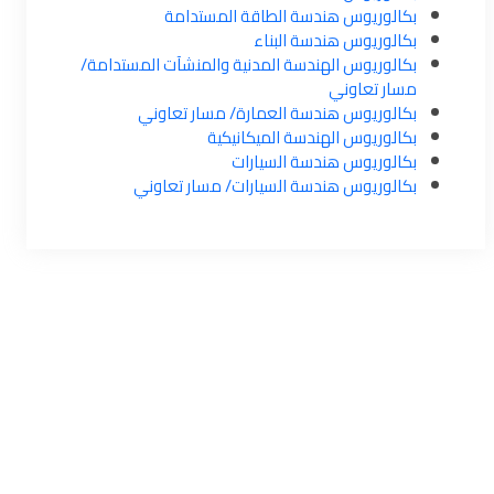
بكالوريوس هندسة الطاقة المستدامة
بكالوريوس هندسة البناء
بكالوريوس الهندسة المدنية والمنشآت المستدامة/
مسار تعاوني
بكالوريوس هندسة العمارة/ مسار تعاوني
بكالوريوس الهندسة الميكانيكية
بكالوريوس هندسة السيارات
بكالوريوس هندسة السيارات/ مسار تعاوني