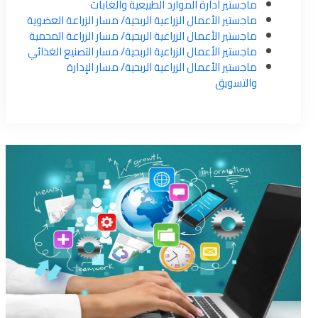
ماجستير ادارة الموارد الطبيعية والغابات
ماجستير الأعمال الزراعية الربحية/ مسار الزراعة العضوية
ماجستير الأعمال الزراعية الربحية/ مسار الزراعة المحمية
ماجستير الأعمال الزراعية الربحية/ مسار التصنيع الغذائي
ماجستير الأعمال الزراعية الربحية/ مسار الإدارة
والتسويق