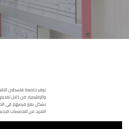
توفر جامعة فلسطين التقني
والإقليمية، من خلال تقديم
بشكل يعزز فرصهم في الم
المزيد من التخصصات الجديد