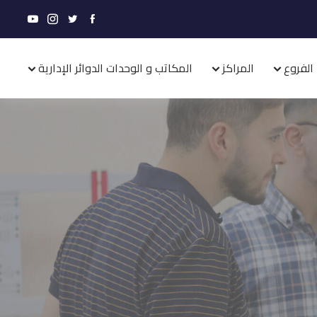
الفروع
المراكز
المكاتب و الوحدات الدوائر الإدارية