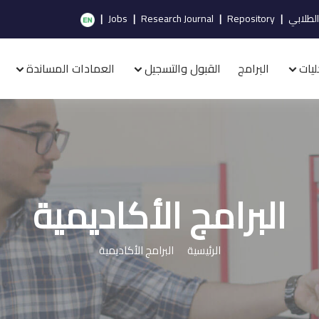
الطلابي
|
Repository
|
Research Journal
|
Jobs
|
ليات
البرامج
القبول والتسجيل
العمادات المساندة
البرامج الأكاديمية
الرئيسية
البرامج الأكاديمية