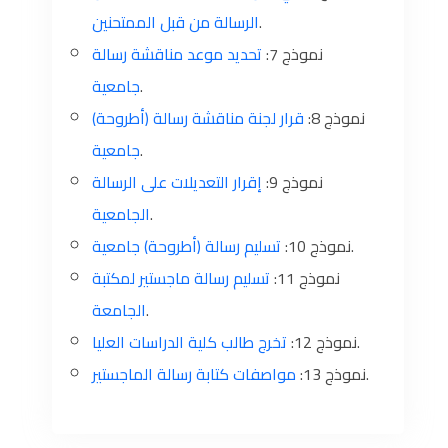
الرسالة من قبل الممتحنين
.
نموذج 7:
تحديد موعد مناقشة رسالة
جامعية
.
نموذج 8:
قرار لجنة مناقشة رسالة (أطروحة)
جامعية
.
نموذج 9:
إقرار التعديلات على الرسالة
الجامعية
.
تسليم رسالة (أطروحة) جامعية
نموذج 10:
.
نموذج 11:
تسليم رسالة ماجستير لمكتبة
الجامعة
.
تخرج طالب كلية الدراسات العليا
نموذج 12:
.
مواصفات كتابة رسالة الماجستير
نموذج 13:
.