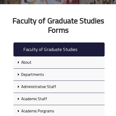
Faculty of Graduate Studies
Forms
Faculty of Graduate Studies
About
Departments
Administrative Staff
Academic Staff
Academic Porgrams