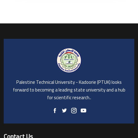
Palestine Technical University - Kadoorie (PTUK) looks
forward to becoming a leading state university and a hub
for scientific research..
Contact Us