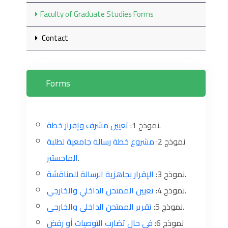
Faculty of Graduate Studies Forms
Contact
Forms
تعيين مشرف وإقرار خطة
نموذج 1:
.
نموذج 2:
مشروع خطة رسالة جامعية لطلبة
الماجستير
.
الإقرار بجاهزية الرسالة للمناقشة
نموذج 3:
.
تعيين الممتحن الداخلي والخارجي
نموذج 4:
.
تقرير الممتحن الداخلي والخارجي
نموذج 5:
.
نموذج 6:
في حال تضارب التوصيات أو رفض